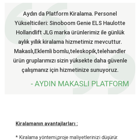
Aydın da Platform Kiralama. Personel
Yükselticileri: Sinoboom Genie ELS Haulotte
Hollandlift JLG marka ürünlerimiz ile günlük
aylık yıllık kiralama hizmetimiz mevcuttur.
Makaslı,Eklemli bomlu,teleskopik,telehandler
ürün gruplarımızı sizin yüksekte daha güvenle
çalışmanız için hizmetinize sunuyoruz.
AYDIN MAKASLI PLATFORM
Kiralamanın avantajlarları :
* Kiralama yöntemi,proje maliyetlerinizi düşürür.