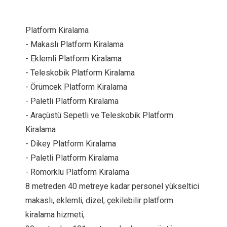
Platform Kiralama
- Makaslı Platform Kiralama
- Eklemli Platform Kiralama
- Teleskobik Platform Kiralama
- Örümcek Platform Kiralama
- Paletli Platform Kiralama
- Araçüstü Sepetli ve Teleskobik Platform
Kiralama
- Dikey Platform Kiralama
- Paletli Platform Kiralama
- Römorklu Platform Kiralama
8 metreden 40 metreye kadar personel yükseltici
makaslı, eklemli, dizel, çekilebilir platform
kiralama hizmeti,