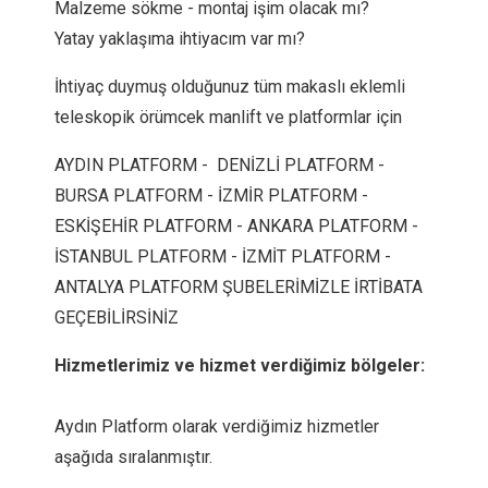
Malzeme sökme - montaj işim olacak mı?
Yatay yaklaşıma ihtiyacım var mı?
İhtiyaç duymuş olduğunuz tüm makaslı eklemli
teleskopik örümcek manlift ve platformlar için
AYDIN PLATFORM - DENİZLİ PLATFORM -
BURSA PLATFORM - İZMİR PLATFORM -
ESKİŞEHİR PLATFORM - ANKARA PLATFORM -
İSTANBUL PLATFORM - İZMİT PLATFORM -
ANTALYA PLATFORM ŞUBELERİMİZLE İRTİBATA
GEÇEBİLİRSİNİZ
Hizmetlerimiz ve hizmet verdiğimiz bölgeler:
Aydın Platform olarak verdiğimiz hizmetler
aşağıda sıralanmıştır.