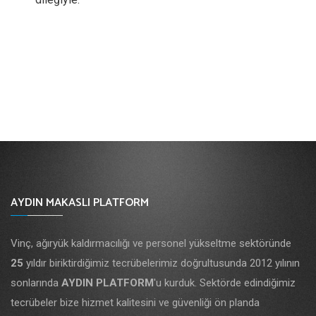
AYDIN MAKASLI PLATFORM
Vinç, ağıryük kaldırmacılığı ve personel yükseltme sektöründe
25
yıldır biriktirdiğimiz tecrübelerimiz doğrultusunda 2012 yılının
sonlarında
AYDIN PLATFORM
'u kurduk. Sektörde edindiğimiz
tecrübeler bize hizmet kalitesini ve güvenliği ön planda