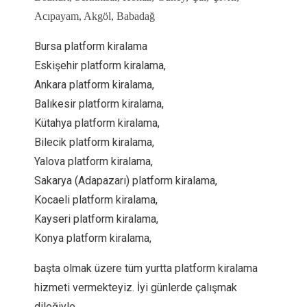
Acıpayam, Akgöl, Babadağ
Bursa platform kiralama
Eskişehir platform kiralama,
Ankara platform kiralama,
Balıkesir platform kiralama,
Kütahya platform kiralama,
Bilecik platform kiralama,
Yalova platform kiralama,
Sakarya (Adapazarı) platform kiralama,
Kocaeli platform kiralama,
Kayseri platform kiralama,
Konya platform kiralama,
başta olmak üzere tüm yurtta platform kiralama
hizmeti vermekteyiz. İyi günlerde çalışmak
dileğiyle.