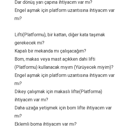
Dar dönüş yarı çapına ihtiyacım var mı?
Engel aşmak için platform uzantısına ihtiyacım var
mı?
Lifti(Platformu), bir kattan, diğer kata taşımak
gerekecek mi?
Kapalı bir mekanda mı çalışacağım?
Bom, makas veya mast açıkken dahi lifti
(Platformu) kullanacak mıyım (Yürüyecek miyim)?
Engel aşmak için platform uzantısına ihtiyacım var
mı?
Dikey çalışmak için makaslı lifte(Platforma)
ihtiyacım var mı?
Daha uzağa yetişmek için bom lifte ihtiyacım var
mı?
Eklemli boma ihtiyacım var mı?