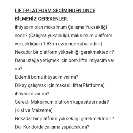
LİFT-PLATFORM SEÇİMİNDEN ÖNCE
BİLMENİZ GEREKENLER:
İhtiyacım olan maksimum Çalışma Yüksekliği
nedir? (Çalışma yüksekliği, maksimum platform
yüksekliğinin 1,83 m üzerinde kabul edilir.)
Nekadar bir platform yüksekliği gerekmektedir.?
Daha uzağa yetişmek için bom lifte ihtiyacım var
mı?
Eklemli boma ihtiyacım var mı?
Dikey çalışmak için makaslı lifte(Platforma)
ihtiyacım var mı?
Gerekli Maksimum platform kapasitesi nedir?
(Kişi ve Malzeme)
Nekadar bir platform yüksekliği gerekmektedir.?
Dar Koridorda çalışma yapılacak mı?